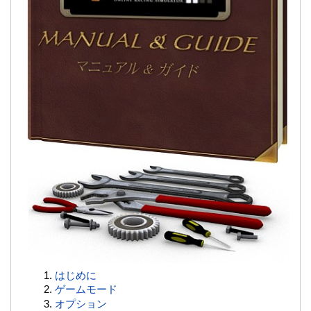
はじめに
ゲームモード
オプション