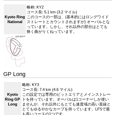
略称: KY2
コース長: 5.1 km (3.2 マイル)
Kyoto Ring
このコースの一部は、(基本的にはロングワイド
National
ストレートとカウントされますが) オーバルとな
っています。しかし、それ以外の部分はとても
狭く曲がりくねっています。
GP Long
略称: KY3
コース長: 7.4 km (4.6 マイル)
Kyoto
この設定では専用のピットエリアとメインストレー
Ring GP
トを持っています。オーバルは1コーナーしか使い
Long
ませんが、それ以外にもとても速度域の高い直線と
とてもゆるやかなカーブを持っています。LFSで最
も長いコースの1つです。