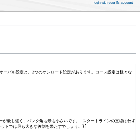
login with your lfs account