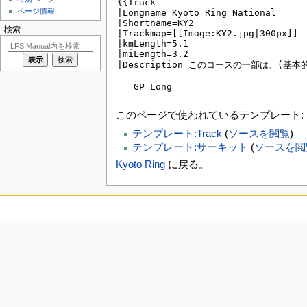
ページ情報
検索
このページで使われているテンプレート:
テンプレート:Track
(
ソースを閲覧
)
テンプレート:サーキット
(
ソースを閲
Kyoto Ring
に戻る。