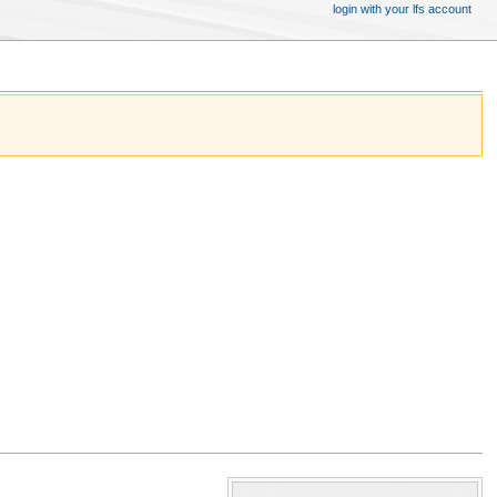
login with your lfs account