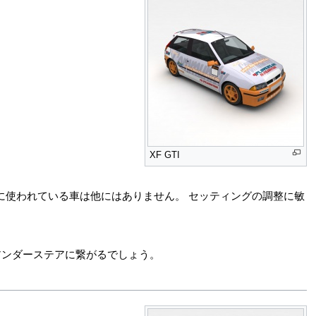
XF GTI
的に使われている車は他にはありません。 セッティングの調整に敏
アンダーステアに繋がるでしょう。