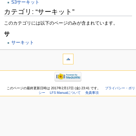
S3サーキット
カテゴリ: “サーキット”
このカテゴリには以下のページのみが含まれています。
サ
サーキット
このページの最終更新日時は 2017年2月17日 (金) 23:41 です。
プライバシー・ポリ
シー
LFS Manualについて
免責事項